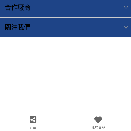
合作廠商
關注我們
分享
我的商品